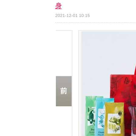
身
2021-12-01 10:15