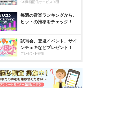
CS動画配信サービス20選
毎週の音楽ランキングから、
ヒットの推移をチェック！
試写会、登壇イベント、サイ
ンチェキなどプレゼント！
プレゼント特集