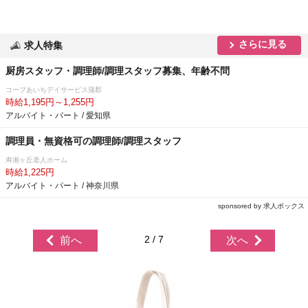
さらに見る
求人特集
厨房スタッフ・調理師/調理スタッフ募集、年齢不問
コープあいちデイサービス蒲郡
時給1,195円～1,255円
アルバイト・パート / 愛知県
調理員・無資格可の調理師/調理スタッフ
寿湘ヶ丘老人ホーム
時給1,225円
アルバイト・パート / 神奈川県
sponsored by 求人ボックス
2 / 7
前へ
次へ