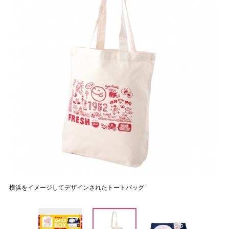
横浜をイメージしてデザインされたトートバッグ