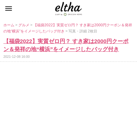
ホーム
>
グルメ
>
【福袋2022】実質ゼロ円？ すき家は2000円クーポン＆発祥
の地“横浜”をイメージしたバッグ付き
> 写真・詳細 2枚目
【福袋2022】実質ゼロ円？ すき家は2000円クーポ
ン＆発祥の地“横浜”をイメージしたバッグ付き
2021-12-08 16:00