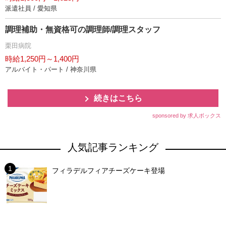
派遣社員 / 愛知県
調理補助・無資格可の調理師/調理スタッフ
栗田病院
時給1,250円～1,400円
アルバイト・パート / 神奈川県
続きはこちら
sponsored by 求人ボックス
人気記事ランキング
フィラデルフィアチーズケーキ登場