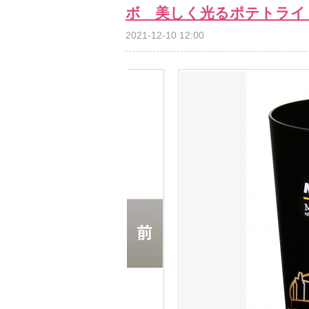
ボ 美しく光るポテトライ
2021-12-10 12:00