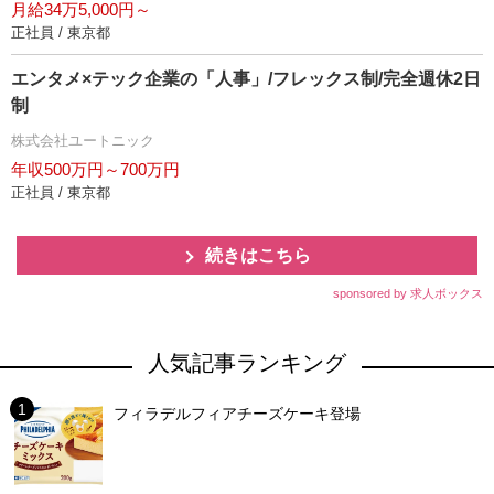
月給34万5,000円～
正社員 / 東京都
エンタメ×テック企業の「人事」/フレックス制/完全週休2日
制
株式会社ユートニック
年収500万円～700万円
正社員 / 東京都
続きはこちら
sponsored by 求人ボックス
人気記事ランキング
フィラデルフィアチーズケーキ登場