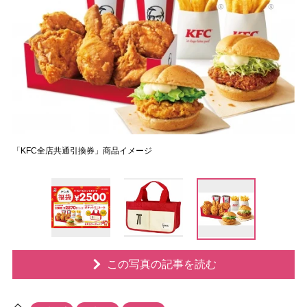
「KFC全店共通引換券」商品イメージ
この写真の記事を読む