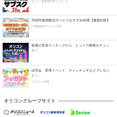
オリコン顧客満足度ランキング
2026年動画配信サービスおすすめ40選【徹底比較】
CS動画配信サービス20選
毎週の音楽ランキングから、ヒットの推移をチェッ
ク！
試写会、登壇イベント、サインチェキなどプレゼン
ト！
プレゼント特集
オリコングループサイト