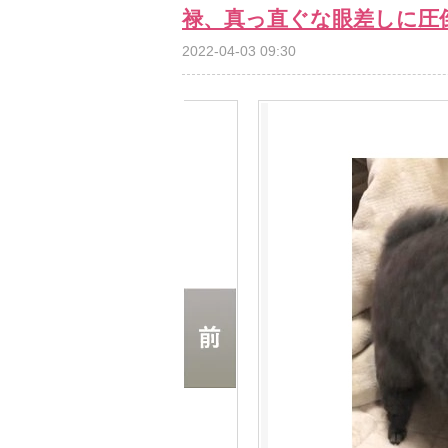
禄、真っ直ぐな眼差しに圧
2022-04-03 09:30