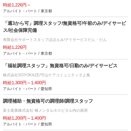
時給1,226円～
アルバイト・パート / 東京都
「週3から可」調理スタッフ/無資格可/午前のみ/デイサービ
ス/社会保障完備
有限会社サポートスタッフほほえみ/デイサービスだん・だん
時給1,226円
アルバイト・パート / 東京都
「福祉調理スタッフ」無資格可/日勤のみ/デイサービス
株式会社SOYOKAZE/守山ケアコミュニティそよ風
時給1,300円～1,400円
アルバイト・パート / 愛知県
調理補助・無資格可の調理師/調理スタッフ
富士産業株式会社 楠メンタルホスピタル内の厨房
時給1,200円～1,400円
アルバイト・パート / 愛知県