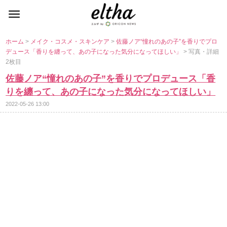
ホーム
>
メイク・コスメ・スキンケア
>
佐藤ノア“憧れのあの子”を香りでプロ
デュース「香りを纏って、あの子になった気分になってほしい」
> 写真・詳細
2枚目
佐藤ノア“憧れのあの子”を香りでプロデュース「香
りを纏って、あの子になった気分になってほしい」
2022-05-26 13:00