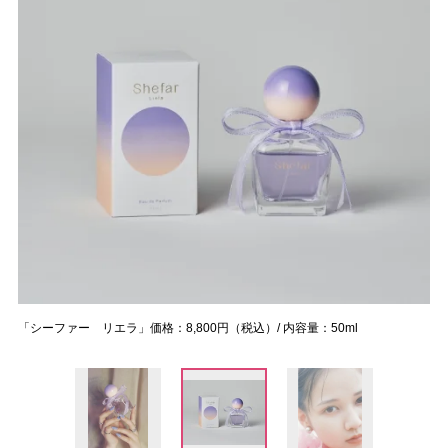
「シーファー リエラ」価格：8,800円（税込）/ 内容量：50ml