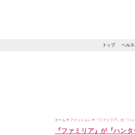
トップ
ヘルス
メイク・コスメ・スキ
ホーム
>
ファッション
>
『ファミリア』が『ハ
『ファミリア』が『ハンタ