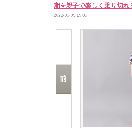
期を親子で楽しく乗り切れ
2022-06-09 15:09