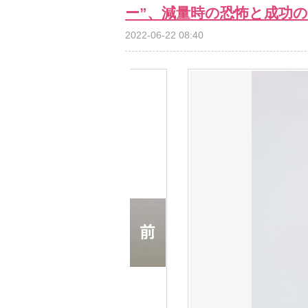
ー”、減量時の恐怖と成功
2022-06-22 08:40