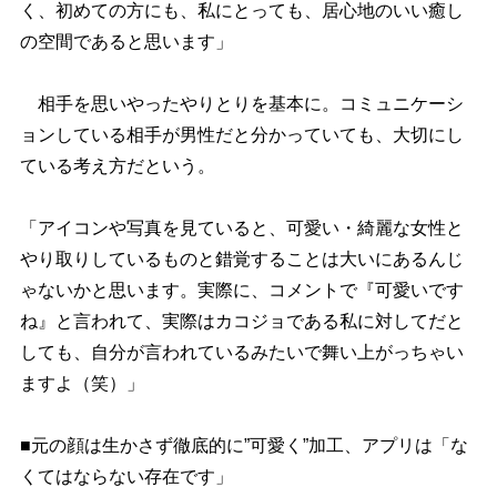
く、初めての方にも、私にとっても、居心地のいい癒し
の空間であると思います」
相手を思いやったやりとりを基本に。コミュニケーシ
ョンしている相手が男性だと分かっていても、大切にし
ている考え方だという。
「アイコンや写真を見ていると、可愛い・綺麗な女性と
り取りしているものと錯覚することは大いにあるんじ
ゃないかと思います。実際に、コメントで『可愛いです
ね』と言われて、実際はカコジョである私に対してだと
しても、自分が言われているみたいで舞い上がっちゃい
ますよ（笑）」
■元の顔は生かさず徹底的に”可愛く”加工、アプリは「な
くてはならない存在です」