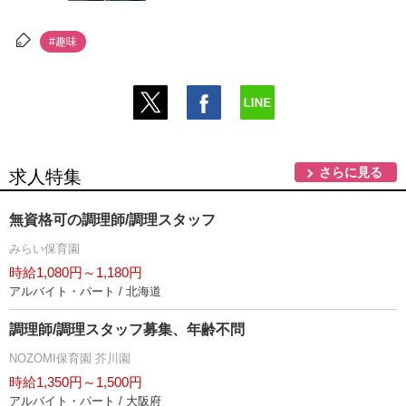
#趣味
さらに見る
求人特集
無資格可の調理師/調理スタッフ
みらい保育園
時給1,080円～1,180円
アルバイト・パート / 北海道
調理師/調理スタッフ募集、年齢不問
NOZOMI保育園 芥川園
時給1,350円～1,500円
アルバイト・パート / 大阪府