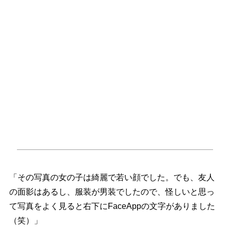
「その写真の女の子は綺麗で若い顔でした。でも、友人
の面影はあるし、服装が男装でしたので、怪しいと思っ
て写真をよく見ると右下にFaceAppの文字がありました
（笑）」