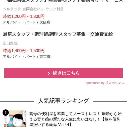
ベルラック 合同会社/ベルラック桃谷
時給1,200円～1,300円
アルバイト・パート / 大阪府
厨房スタッフ・調理師/調理スタッフ募集・交通費支給
山口医院
時給1,400円～1,500円
アルバイト・パート / 東京都
続きはこちら
sponsored by 求人ボックス
人気記事ランキング
義母の便利屋を卒業してノーストレス！ 離婚から始
まる妻と娘の新たな人生に悔いはなし！【嫁を便利
屋扱いする義母 Vol.44】