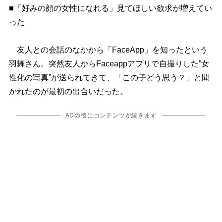
■「好みの顔の女性になれる」見てほしい欲求が増えてい
った
友人との会話のなかから「FaceApp」を知ったという
羽舞さん。突然友人からFaceappアプリで自撮りした”女
性化の写真”が送られてきて、「この子どう思う？」と聞
かれたのが最初の出合いだった。
ADの後にコンテンツが続きます