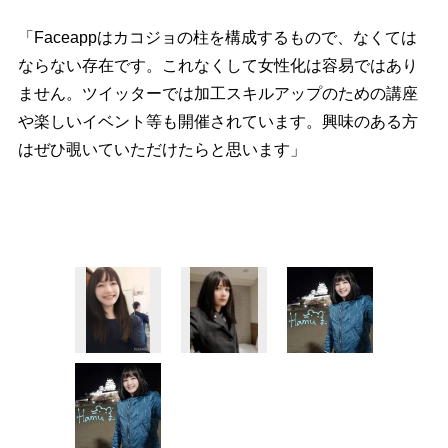
「Faceappはカコジョの柱を構成するもので、なくては
ならない存在です。これなくして女性化は容易ではあり
ません。ツイッターでは加工スキルアップのための講座
楽しいイベント等も開催されています。興味のある方
はぜひ覗いていただけたらと思います」