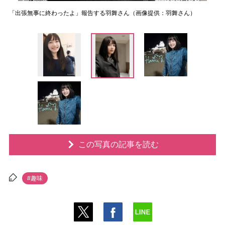
「出張無事に終わったよ」報告する羽舞さん（画像提供：羽舞さん）
この写真の記事を読む
#趣味