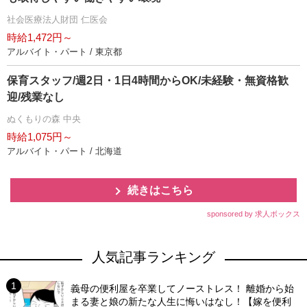
社会医療法人財団 仁医会
時給1,472円～
アルバイト・パート / 東京都
保育スタッフ/週2日・1日4時間からOK/未経験・無資格歓
迎/残業なし
ぬくもりの森 中央
時給1,075円～
アルバイト・パート / 北海道
続きはこちら
sponsored by 求人ボックス
人気記事ランキング
義母の便利屋を卒業してノーストレス！ 離婚から始
まる妻と娘の新たな人生に悔いはなし！【嫁を便利