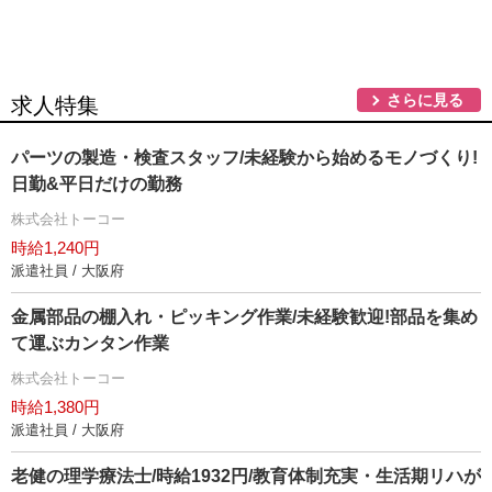
さらに見る
求人特集
パーツの製造・検査スタッフ/未経験から始めるモノづくり!
日勤&平日だけの勤務
株式会社トーコー
時給1,240円
派遣社員 / 大阪府
金属部品の棚入れ・ピッキング作業/未経験歓迎!部品を集め
て運ぶカンタン作業
株式会社トーコー
時給1,380円
派遣社員 / 大阪府
老健の理学療法士/時給1932円/教育体制充実・生活期リハが