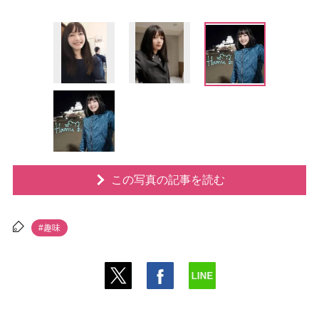
この写真の記事を読む
#趣味