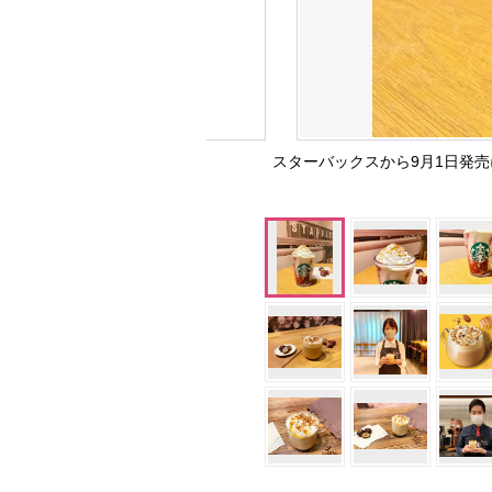
スターバックスから9月1日発売