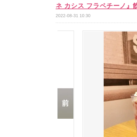
ネ カシス フラペチーノ』
2022-08-31 10:30