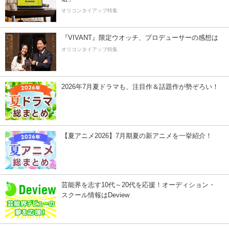
オリコンタイアップ特集
『VIVANT』限定ウオッチ、プロデューサーの感想は
オリコンタイアップ特集
2026年7月夏ドラマも、注目作＆話題作が勢ぞろい！
【夏アニメ2026】7月期夏の新アニメを一挙紹介！
芸能界を志す10代～20代を応援！オーディション・
スクール情報はDeview