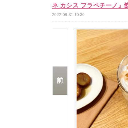
ネ カシス フラペチーノ』
2022-08-31 10:30