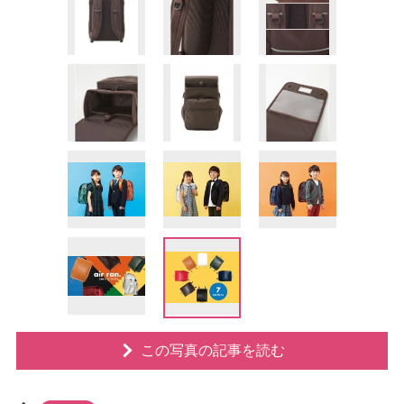
この写真の記事を読む