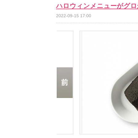
ハロウィンメニューがグロ
2022-09-15 17:00