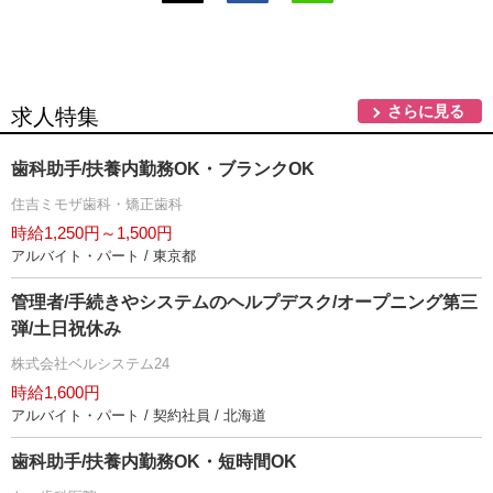
さらに見る
求人特集
歯科助手/扶養内勤務OK・ブランクOK
住吉ミモザ歯科・矯正歯科
時給1,250円～1,500円
アルバイト・パート / 東京都
管理者/手続きやシステムのヘルプデスク/オープニング第三
弾/土日祝休み
株式会社ベルシステム24
時給1,600円
アルバイト・パート / 契約社員 / 北海道
歯科助手/扶養内勤務OK・短時間OK