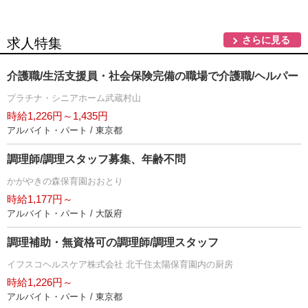
さらに見る
求人特集
介護職/生活支援員・社会保険完備の職場で介護職/ヘルパー
プラチナ・シニアホーム武蔵村山
時給1,226円～1,435円
アルバイト・パート / 東京都
調理師/調理スタッフ募集、年齢不問
かがやきの森保育園おおとり
時給1,177円～
アルバイト・パート / 大阪府
調理補助・無資格可の調理師/調理スタッフ
イフスコヘルスケア株式会社 北千住太陽保育園内の厨房
時給1,226円～
アルバイト・パート / 東京都