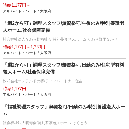
時給1,177円～
アルバイト・パート / 大阪府
「週2から可」調理スタッフ/無資格可/午後のみ/特別養護老
人ホーム/社会保障完備
社会福祉法人かわち野福祉会/特別養護老人ホーム かわち野里ながせ
時給1,177円～1,230円
アルバイト・パート / 大阪府
「週2から可」調理スタッフ/無資格可/日勤のみ/住宅型有料
老人ホーム/社会保障完備
株式会社エメラルドの郷/ライフパートナー住吉
時給1,177円
アルバイト・パート / 大阪府
「福祉調理スタッフ」無資格可/日勤のみ/特別養護老人ホー
ム
社会福祉法人明寿会/特別養護老人ホーム はくとう