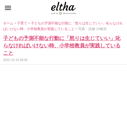
ホーム
>
子育て
>
子どもの予測不能な行動に「怒りは生じていい」叱らなけれ
ばいけない時、小学校教員が実践していること
> 写真・詳細 14枚目
子どもの予測不能な行動に「怒りは生じていい」叱
らなければいけない時、小学校教員が実践している
こと
2022-10-15 08:40