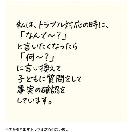
事実を引き出すトラブル対応の言い換え