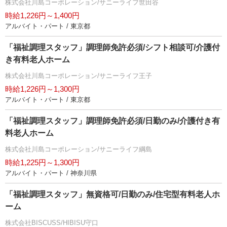
株式会社川島コーポレーション/サニーライフ世田谷
時給1,226円～1,400円
アルバイト・パート / 東京都
「福祉調理スタッフ」調理師免許必須/シフト相談可/介護付
き有料老人ホーム
株式会社川島コーポレーション/サニーライフ王子
時給1,226円～1,300円
アルバイト・パート / 東京都
「福祉調理スタッフ」調理師免許必須/日勤のみ/介護付き有
料老人ホーム
株式会社川島コーポレーション/サニーライフ綱島
時給1,225円～1,300円
アルバイト・パート / 神奈川県
「福祉調理スタッフ」無資格可/日勤のみ/住宅型有料老人ホ
ーム
株式会社BISCUSS/HIBISU守口