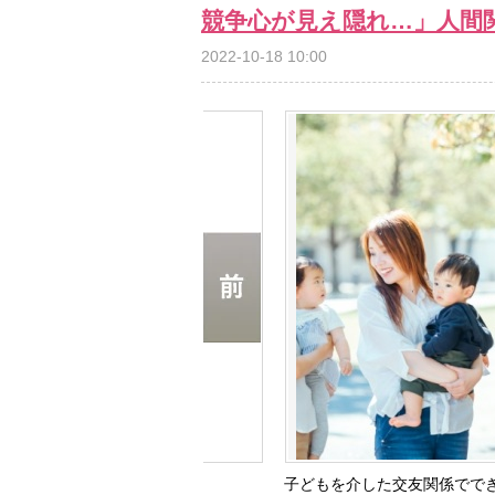
競争心が見え隠れ…」人間
2022-10-18 10:00
子どもを介した交友関係ででき