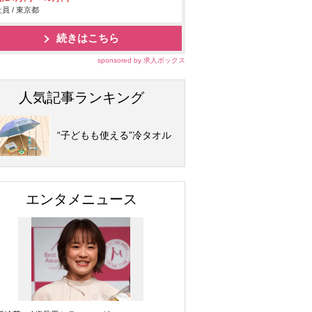
員 / 東京都
続きはこちら
sponsored by 求人ボックス
人気記事ランキング
“子どもも使える”冷タオル
エンタメニュース