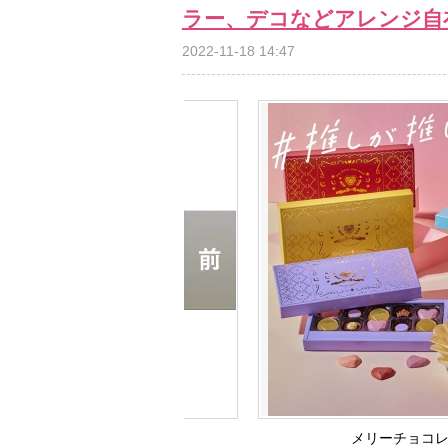
ラー、デコなどアレンジ自
2022-11-18 14:47
メリーチョコレ