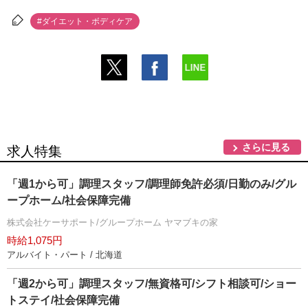
#ダイエット・ボディケア
さらに見る
求人特集
「週1から可」調理スタッフ/調理師免許必須/日勤のみ/グル
ープホーム/社会保障完備
株式会社ケーサポート/グループホーム ヤマブキの家
時給1,075円
アルバイト・パート / 北海道
「週2から可」調理スタッフ/無資格可/シフト相談可/ショー
トステイ/社会保障完備