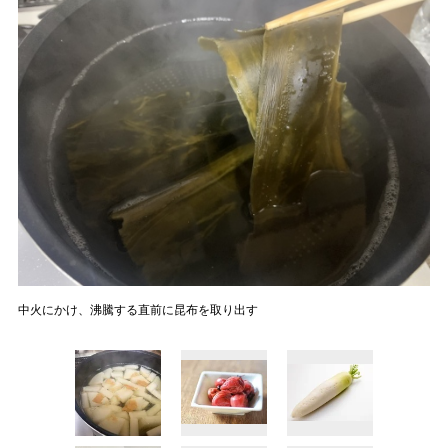
中火にかけ、沸騰する直前に昆布を取り出す