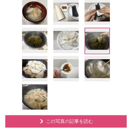
この写真の記事を読む