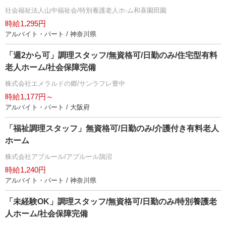
社会福祉法人山中福祉会/特別養護老人ホ-ム和喜園田園
時給1,295円
アルバイト・パート / 神奈川県
「週2から可」調理スタッフ/無資格可/日勤のみ/住宅型有料
老人ホーム/社会保障完備
株式会社エメラルドの郷/サンラフレ豊中
時給1,177円～
アルバイト・パート / 大阪府
「福祉調理スタッフ」無資格可/日勤のみ/介護付き有料老人
ホーム
株式会社アプルール/アプルール鵠沼
時給1,240円
アルバイト・パート / 神奈川県
「未経験OK」調理スタッフ/無資格可/日勤のみ/特別養護老
人ホーム/社会保障完備