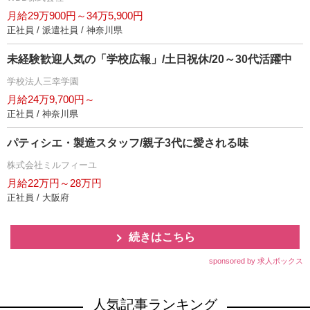
月給29万900円～34万5,900円
正社員 / 派遣社員 / 神奈川県
未経験歓迎人気の「学校広報」/土日祝休/20～30代活躍中
学校法人三幸学園
月給24万9,700円～
正社員 / 神奈川県
パティシエ・製造スタッフ/親子3代に愛される味
株式会社ミルフィーユ
月給22万円～28万円
正社員 / 大阪府
続きはこちら
sponsored by 求人ボックス
人気記事ランキング