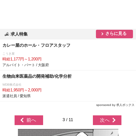
さらに見る
求人特集
カレー屋のホール・フロアスタッフ
こうき屋
時給1,177円～1,200円
アルバイト・パート / 大阪府
生物由来医薬品の開発補助/化学分析
WDB株式会社
時給1,950円～2,000円
派遣社員 / 愛知県
sponsored by 求人ボックス
3 / 11
前へ
次へ