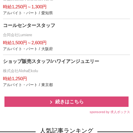
時給1,250円～1,300円
アルバイト・パート / 愛知県
コールセンタースタッフ
合同会社Lumiere
時給1,500円～2,600円
アルバイト・パート / 大阪府
ショップ販売スタッフ/ハワイアンジュエリー
株式会社AlohaEkolu
時給1,250円
アルバイト・パート / 東京都
続きはこちら
sponsored by 求人ボックス
人気記事ランキング