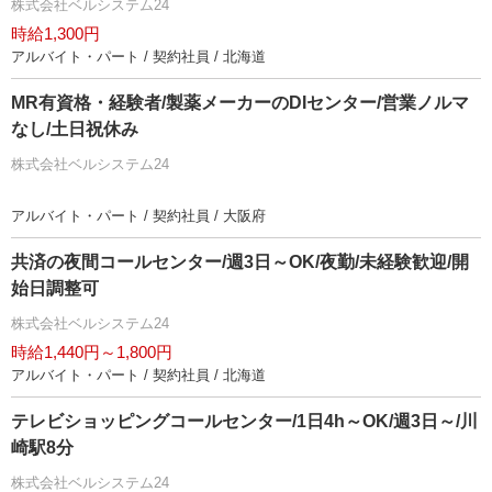
株式会社ベルシステム24
時給1,300円
アルバイト・パート / 契約社員 / 北海道
MR有資格・経験者/製薬メーカーのDIセンター/営業ノルマ
なし/土日祝休み
株式会社ベルシステム24
アルバイト・パート / 契約社員 / 大阪府
共済の夜間コールセンター/週3日～OK/夜勤/未経験歓迎/開
始日調整可
株式会社ベルシステム24
時給1,440円～1,800円
アルバイト・パート / 契約社員 / 北海道
テレビショッピングコールセンター/1日4h～OK/週3日～/川
崎駅8分
株式会社ベルシステム24