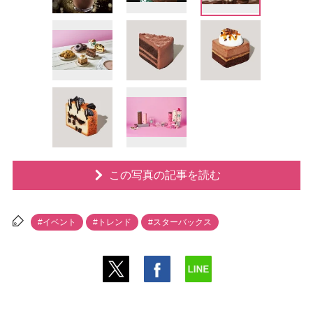
この写真の記事を読む
#イベント
#トレンド
#スターバックス