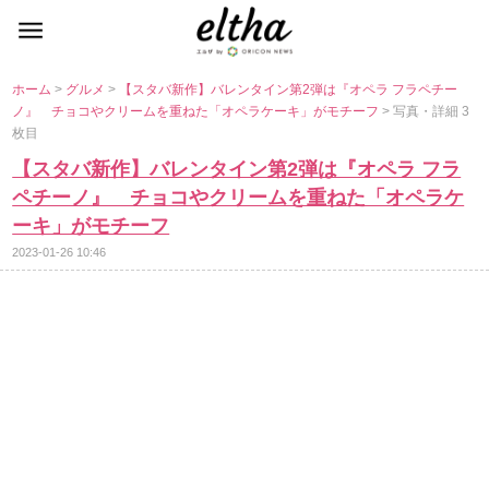
ホーム
>
グルメ
>
【スタバ新作】バレンタイン第2弾は『オペラ フラペチー
ノ』 チョコやクリームを重ねた「オペラケーキ」がモチーフ
> 写真・詳細 3
枚目
【スタバ新作】バレンタイン第2弾は『オペラ フラ
ペチーノ』 チョコやクリームを重ねた「オペラケ
ーキ」がモチーフ
2023-01-26 10:46