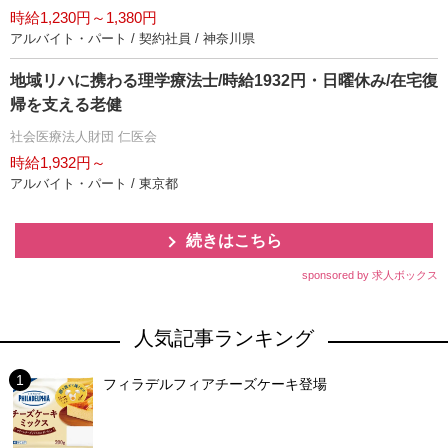
時給1,230円～1,380円
アルバイト・パート / 契約社員 / 神奈川県
地域リハに携わる理学療法士/時給1932円・日曜休み/在宅復
帰を支える老健
社会医療法人財団 仁医会
時給1,932円～
アルバイト・パート / 東京都
続きはこちら
sponsored by 求人ボックス
人気記事ランキング
フィラデルフィアチーズケーキ登場