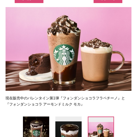
現在販売中のバレンタイン第1弾『フォンダンショコラフラペチーノ』と
『フォンダンショコラ アーモンドミルク モカ』