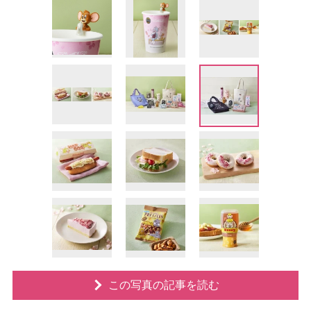
この写真の記事を読む