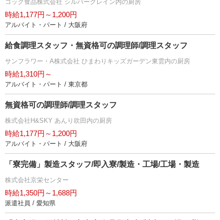
コック食品株式会社 シルバークレイン内の厨房
時給1,177円～1,200円
アルバイト・パート / 大阪府
給食調理スタッフ・無資格可の調理師/調理スタッフ
サンフラワー・A株式会社 ひまわりキッズガーデン東雲内の厨房
時給1,310円～
アルバイト・パート / 東京都
無資格可の調理師/調理スタッフ
株式会社H&SKY あんり吹田内の厨房
時給1,177円～1,200円
アルバイト・パート / 大阪府
「寮完備」製造スタッフ/即入寮/製造・工場/工場・製造
株式会社京栄センター
時給1,350円～1,688円
派遣社員 / 愛知県