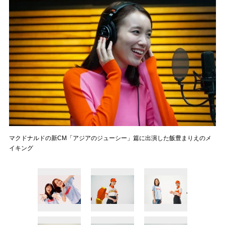
マクドナルドの新CM「アジアのジューシー」篇に出演した飯豊まりえのメ
イキング