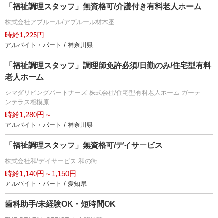
「福祉調理スタッフ」無資格可/介護付き有料老人ホーム
株式会社アプルール/アプルール材木座
時給1,225円
アルバイト・パート / 神奈川県
「福祉調理スタッフ」調理師免許必須/日勤のみ/住宅型有料
老人ホーム
シマダリビングパートナーズ 株式会社/住宅型有料老人ホーム ガーデ
ンテラス相模原
時給1,280円～
アルバイト・パート / 神奈川県
「福祉調理スタッフ」無資格可/デイサービス
株式会社和/デイサービス 和の街
時給1,140円～1,150円
アルバイト・パート / 愛知県
歯科助手/未経験OK・短時間OK