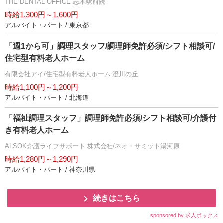
THE DENTAL OFFICE 志木駅前院
時給1,300円～1,600円
アルバイト・パート / 東京都
「週1から可」調理スタッフ/調理師免許必須/シフト相談可/
住宅型有料老人ホーム
有限会社アイ/住宅型有料老人ホーム 澄川の丘
時給1,100円～1,200円
アルバイト・パート / 北海道
「福祉調理スタッフ」調理師免許必須/シフト相談可/介護付
き有料老人ホーム
ALSOK介護ライフサポート 株式会社/ネオ・サミット湯河原
時給1,280円～1,290円
アルバイト・パート / 神奈川県
続きはこちら
sponsored by 求人ボックス