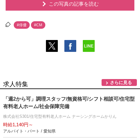
この写真の記事を読む
#俳優
#CM
さらに見る
求人特集
「週2から可」調理スタッフ/無資格可/シフト相談可/住宅型
有料老人ホーム/社会保障完備
株式会社S301/住宅型有料老人ホーム ナーシングホームかりん
時給1,140円～
アルバイト・パート / 愛知県