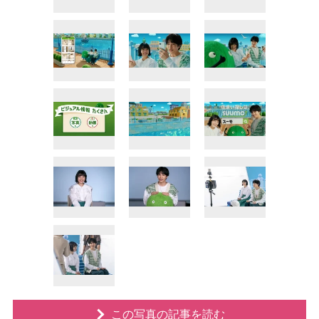
この写真の記事を読む