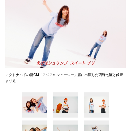
マクドナルドの新CM「アジアのジューシー」篇に出演した西野七瀬と飯豊
まりえ