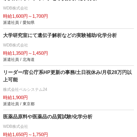
WDB株式会社
時給1,600円～1,700円
派遣社員 / 愛知県
大学研究室にて遺伝子解析などの実験補助/化学分析
WDB株式会社
時給1,350円～1,450円
派遣社員 / 北海道
リーダー/官公庁系HP更新の事務/土日祝休み/月収28万円以
上可能
株式会社ベルシステム24
時給1,900円
派遣社員 / 東京都
医薬品原料や医薬品の品質試験/化学分析
WDB株式会社
時給1,650円～1,750円