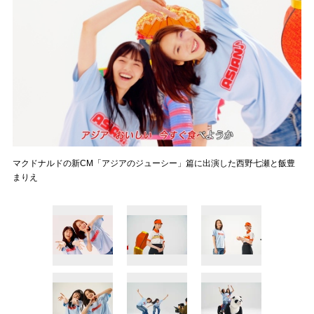
マクドナルドの新CM「アジアのジューシー」篇に出演した西野七瀬と飯豊
まりえ