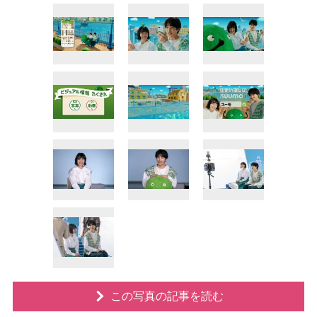
この写真の記事を読む