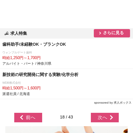
さらに見る
求人特集
歯科助手/未経験OK・ブランクOK
ウォンブルゲート歯科
時給1,250円～1,700円
アルバイト・パート / 神奈川県
新技術の研究開発に関する実験/化学分析
WDB株式会社
時給1,500円～1,600円
派遣社員 / 北海道
sponsored by 求人ボックス
18 / 43
前へ
次へ