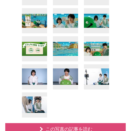
この写真の記事を読む