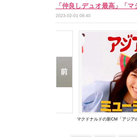
「仲良しデュオ最高」「マ
2023-02-01 08:40
マクドナルドの新CM「アジア