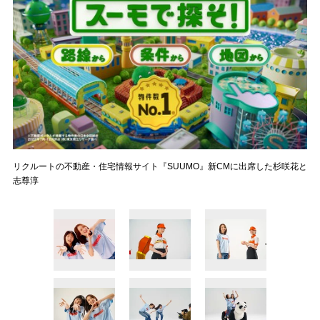
リクルートの不動産・住宅情報サイト『SUUMO』新CMに出席した杉咲花と
志尊淳