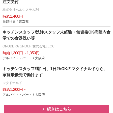
注文受付
株式会社ベルシステム24
時給1,460円
派遣社員 / 東京都
キッチンスタッフ/洗浄スタッフ未経験・無資格OK病院内食
堂での食器洗い等
ONODERA GROUP 株式会社LEOC
時給1,300円～1,350円
アルバイト・パート / 大阪府
キッチンスタッフ/週1日、1日2hOKのマクドナルドなら、
家庭最優先で働けます
マクドナルド
時給1,200円～
アルバイト・パート / 大阪府
続きはこちら