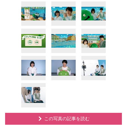
この写真の記事を読む