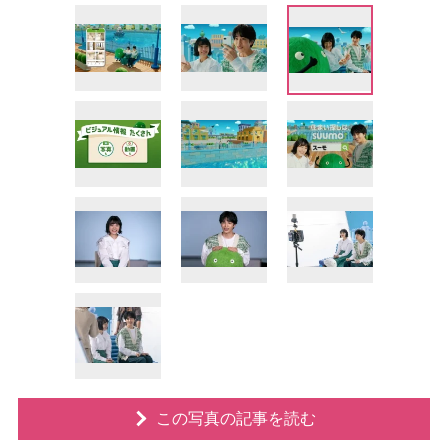
この写真の記事を読む