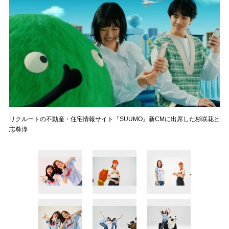
リクルートの不動産・住宅情報サイト『SUUMO』新CMに出席した杉咲花と
志尊淳