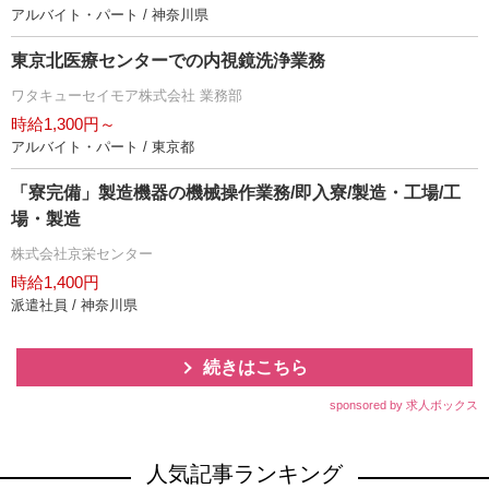
アルバイト・パート / 神奈川県
東京北医療センターでの内視鏡洗浄業務
ワタキューセイモア株式会社 業務部
時給1,300円～
アルバイト・パート / 東京都
「寮完備」製造機器の機械操作業務/即入寮/製造・工場/工
場・製造
株式会社京栄センター
時給1,400円
派遣社員 / 神奈川県
続きはこちら
sponsored by 求人ボックス
人気記事ランキング