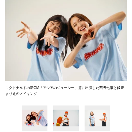
マクドナルドの新CM「アジアのジューシー」篇に出演した西野七瀬と飯豊
まりえのメイキング