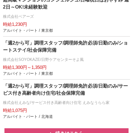
2日～OK!未経験歓迎
株式会社ベアーズ
時給1,230円
アルバイト・パート / 東京都
「週2から可」調理スタッフ/調理師免許必須/日勤のみ/ショ
ートステイ/社会保障完備
株式会社SOYOKAZE/日野ケアセンターそよ風
時給1,300円～1,350円
アルバイト・パート / 東京都
「週2から可」調理スタッフ/調理師免許必須/日勤のみ/サー
ビス付き高齢者向け住宅/社会保障完備
株式会社えみな/サービス付き高齢者向け住宅 えみなうらら家
時給1,075円
アルバイト・パート / 北海道