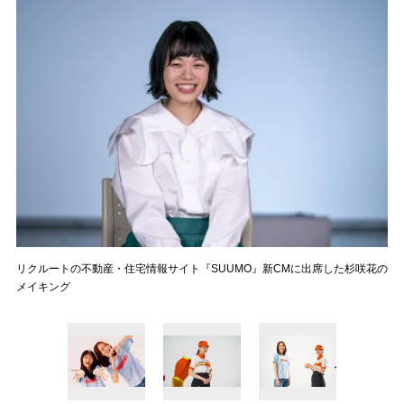
リクルートの不動産・住宅情報サイト『SUUMO』新CMに出席した杉咲花の
メイキング