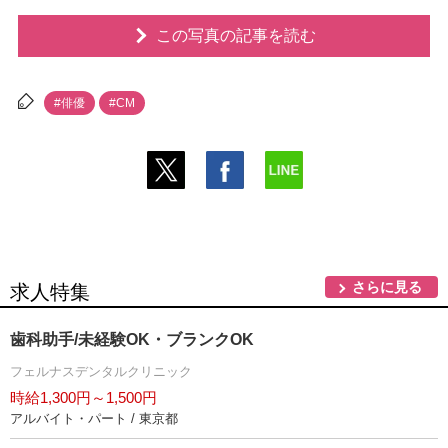
この写真の記事を読む
#俳優
#CM
さらに見る
求人特集
歯科助手/未経験OK・ブランクOK
フェルナスデンタルクリニック
時給1,300円～1,500円
アルバイト・パート / 東京都