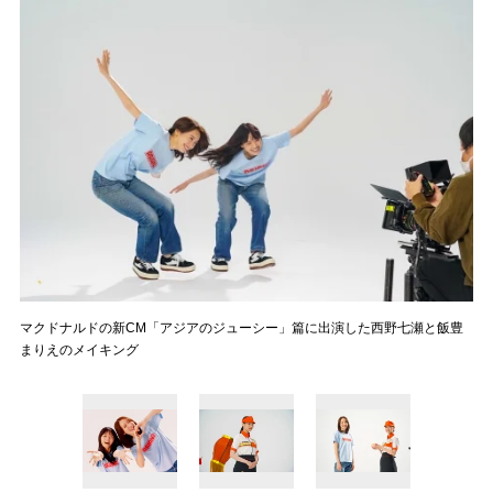
マクドナルドの新CM「アジアのジューシー」篇に出演した西野七瀬と飯豊
まりえのメイキング