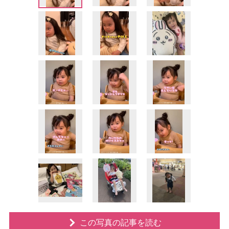
この写真の記事を読む