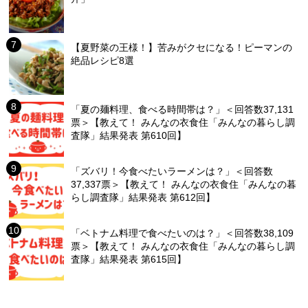
【夏野菜の王様！】苦みがクセになる！ピーマンの
絶品レシピ8選
「夏の麺料理、食べる時間帯は？」＜回答数37,131
票＞【教えて！ みんなの衣食住「みんなの暮らし調
査隊」結果発表 第610回】
「ズバリ！今食べたいラーメンは？」＜回答数
37,337票＞【教えて！ みんなの衣食住「みんなの暮
らし調査隊」結果発表 第612回】
「ベトナム料理で食べたいのは？」＜回答数38,109
票＞【教えて！ みんなの衣食住「みんなの暮らし調
査隊」結果発表 第615回】