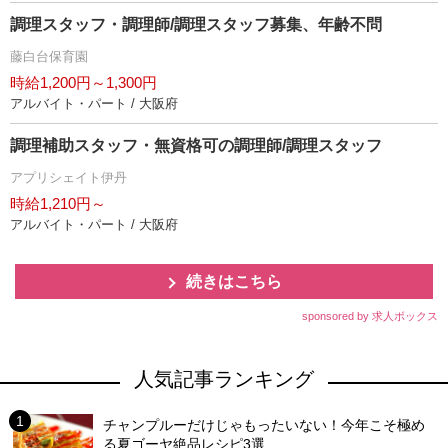
調理スタッフ・調理師/調理スタッフ募集、年齢不問
藤白台保育園
時給1,200円～1,300円
アルバイト・パート / 大阪府
調理補助スタッフ・無資格可の調理師/調理スタッフ
アプリシェイト伊丹
時給1,210円～
アルバイト・パート / 大阪府
続きはこちら
sponsored by 求人ボックス
人気記事ランキング
チャンプルーだけじゃもったいない！今年こそ極め
る夏ゴーヤ絶品レシピ3選