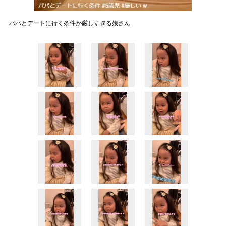
パパとデートに行く条件が厳しすぎる娘さん