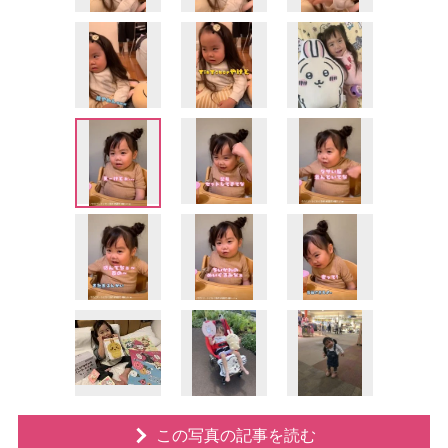
この写真の記事を読む