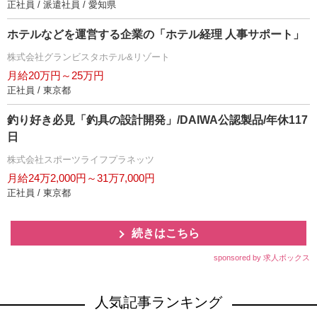
正社員 / 派遣社員 / 愛知県
ホテルなどを運営する企業の「ホテル経理 人事サポート」
株式会社グランビスタホテル&リゾート
月給20万円～25万円
正社員 / 東京都
釣り好き必見「釣具の設計開発」/DAIWA公認製品/年休117
日
株式会社スポーツライフプラネッツ
月給24万2,000円～31万7,000円
正社員 / 東京都
続きはこちら
sponsored by 求人ボックス
人気記事ランキング