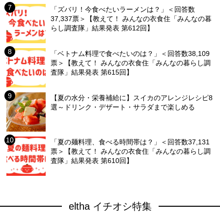
「ズバリ！今食べたいラーメンは？」＜回答数
37,337票＞【教えて！ みんなの衣食住「みんなの暮
らし調査隊」結果発表 第612回】
「ベトナム料理で食べたいのは？」＜回答数38,109
票＞【教えて！ みんなの衣食住「みんなの暮らし調
査隊」結果発表 第615回】
【夏の水分・栄養補給に】スイカのアレンジレシピ8
選～ドリンク・デザート・サラダまで楽しめる
「夏の麺料理、食べる時間帯は？」＜回答数37,131
票＞【教えて！ みんなの衣食住「みんなの暮らし調
査隊」結果発表 第610回】
eltha イチオシ特集