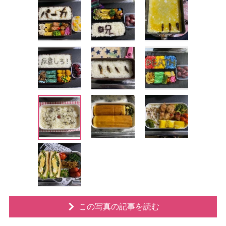
この写真の記事を読む