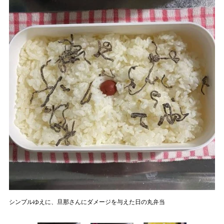
シンプルゆえに、旦那さんにダメージを与えた日の丸弁当