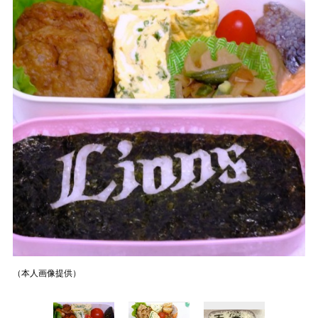
（本人画像提供）