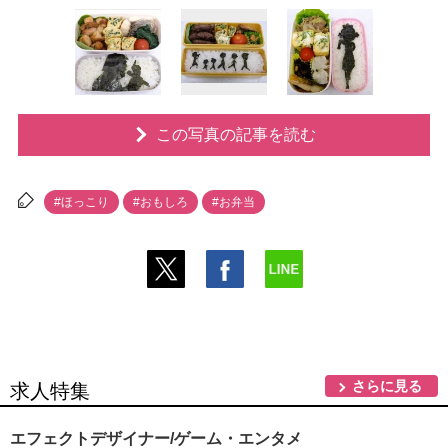
この写真の記事を読む
#ほっこり
#おもしろ
#お弁当
さらに見る
求人特集
エフェクトデザイナー/ゲーム・エンタメ