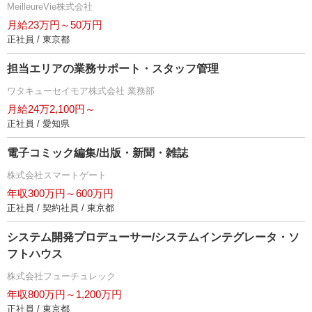
MeilleureVie株式会社
月給23万円～50万円
正社員 / 東京都
担当エリアの業務サポート・スタッフ管理
ワタキューセイモア株式会社 業務部
月給24万2,100円～
正社員 / 愛知県
電子コミック編集/出版・新聞・雑誌
株式会社スマートゲート
年収300万円～600万円
正社員 / 契約社員 / 東京都
システム開発プロデューサー/システムインテグレータ・ソ
フトハウス
株式会社フューチュレック
年収800万円～1,200万円
正社員 / 東京都