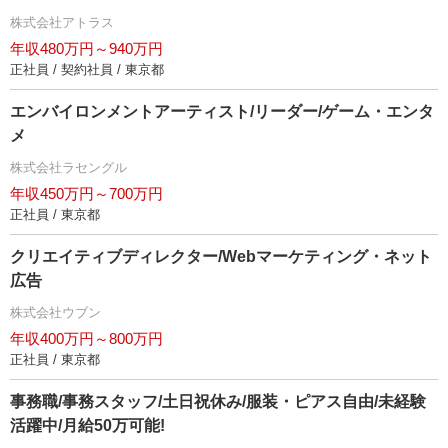
株式会社アトラス
年収480万円～940万円
正社員 / 契約社員 / 東京都
エンバイロンメントアーティスト/リーダー/ゲーム・エンタ
メ
株式会社ラセングル
年収450万円～700万円
正社員 / 東京都
クリエイティブディレクター/Webマーケティング・ネット
広告
株式会社ウブン
年収400万円～800万円
正社員 / 東京都
事務職/事務スタッフ/土日祝休み/服装・ピアス自由/未経験
活躍中/月給50万可能!