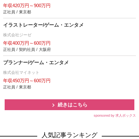
年収420万円～900万円
正社員 / 東京都
イラストレーター/ゲーム・エンタメ
株式会社ジーゼ
年収400万円～600万円
正社員 / 契約社員 / 大阪府
プランナー/ゲーム・エンタメ
株式会社マイネット
年収450万円～600万円
正社員 / 東京都
続きはこちら
sponsored by 求人ボックス
人気記事ランキング