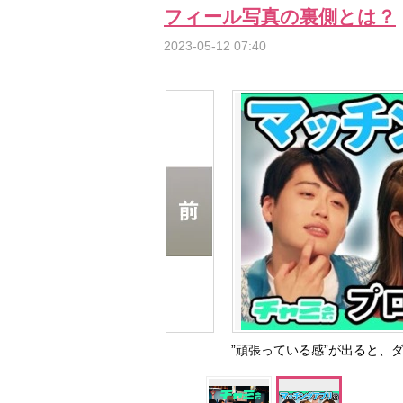
フィール写真の裏側とは？
2023-05-12 07:40
”頑張っている感”が出ると、