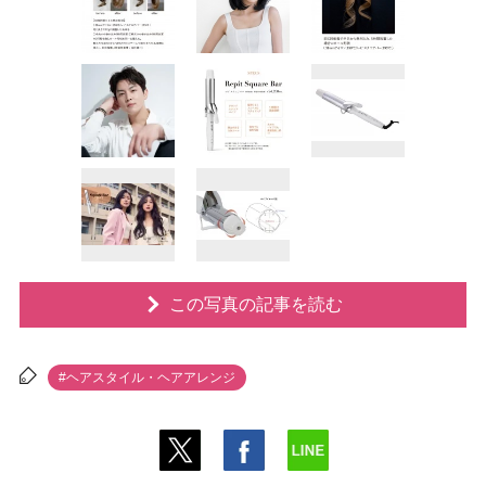
この写真の記事を読む
#ヘアスタイル・ヘアアレンジ