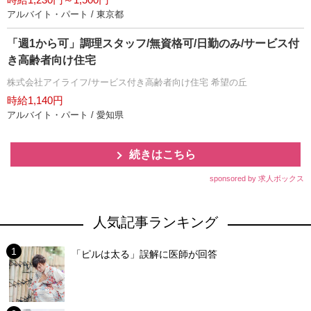
アルバイト・パート / 東京都
「週1から可」調理スタッフ/無資格可/日勤のみ/サービス付
き高齢者向け住宅
株式会社アイライフ/サービス付き高齢者向け住宅 希望の丘
時給1,140円
アルバイト・パート / 愛知県
続きはこちら
sponsored by 求人ボックス
人気記事ランキング
「ピルは太る」誤解に医師が回答