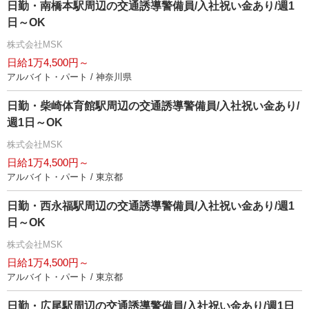
日勤・南橋本駅周辺の交通誘導警備員/入社祝い金あり/週1
日～OK
株式会社MSK
日給1万4,500円～
アルバイト・パート / 神奈川県
日勤・柴崎体育館駅周辺の交通誘導警備員/入社祝い金あり/
週1日～OK
株式会社MSK
日給1万4,500円～
アルバイト・パート / 東京都
日勤・西永福駅周辺の交通誘導警備員/入社祝い金あり/週1
日～OK
株式会社MSK
日給1万4,500円～
アルバイト・パート / 東京都
日勤・広尾駅周辺の交通誘導警備員/入社祝い金あり/週1日