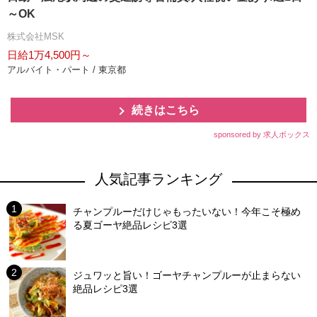
～OK
株式会社MSK
日給1万4,500円～
アルバイト・パート / 東京都
続きはこちら
sponsored by 求人ボックス
人気記事ランキング
チャンプルーだけじゃもったいない！今年こそ極め
る夏ゴーヤ絶品レシピ3選
ジュワッと旨い！ゴーヤチャンプルーが止まらない
絶品レシピ3選