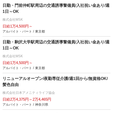
日勤・門前仲町駅周辺の交通誘導警備員/入社祝い金あり/週
1日～OK
株式会社MSK
日給1万4,500円～
アルバイト・パート / 東京都
日勤・駒沢大学駅周辺の交通誘導警備員/入社祝い金あり/週
1日～OK
株式会社MSK
日給1万4,500円～
アルバイト・パート / 東京都
リニューアルオープン/夜勤専従介護/週1回から/無資格OK/
髪色自由
株式会社日本アメニティライフ協会
日給2万4,375円～2万4,465円
アルバイト・パート / 神奈川県