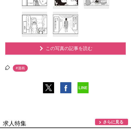
この写真の記事を読む
#漫画
さらに見る
求人特集