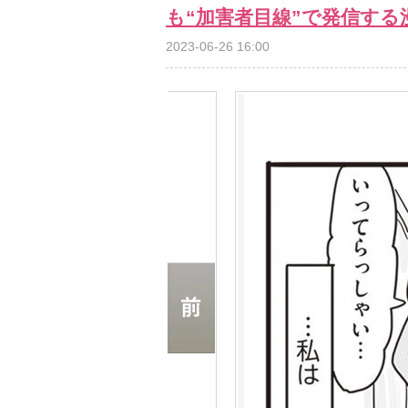
も“加害者目線”で発信する
2023-06-26 16:00