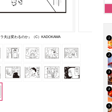
ラ夫は変わるのか』（C）KADOKAWA