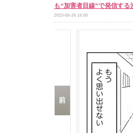
も“加害者目線”で発信する
2023-06-26 16:00