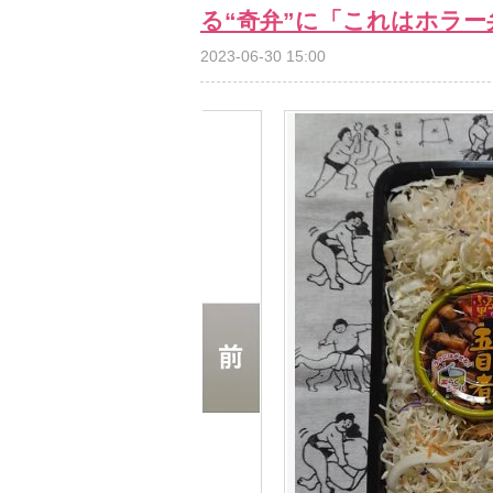
る“奇弁”に「これはホラ
2023-06-30 15:00